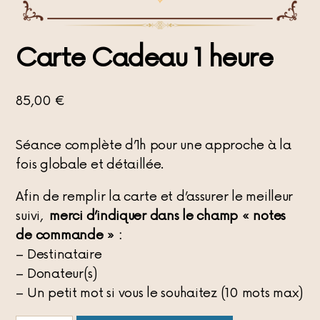
Carte Cadeau 1 heure
85,00
€
Séance complète d’1h pour une approche à la
fois globale et détaillée.
Afin de remplir la carte et d’assurer le meilleur
suivi,
merci d’indiquer dans le champ « notes
de commande » :
– Destinataire
– Donateur(s)
– Un petit mot si vous le souhaitez (10 mots max)