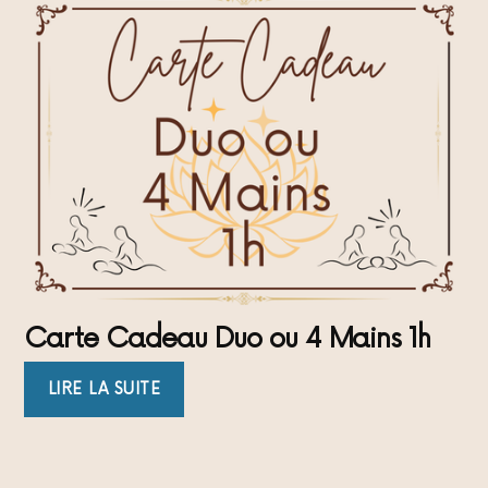
Carte Cadeau Duo ou 4 Mains 1h
LIRE LA SUITE