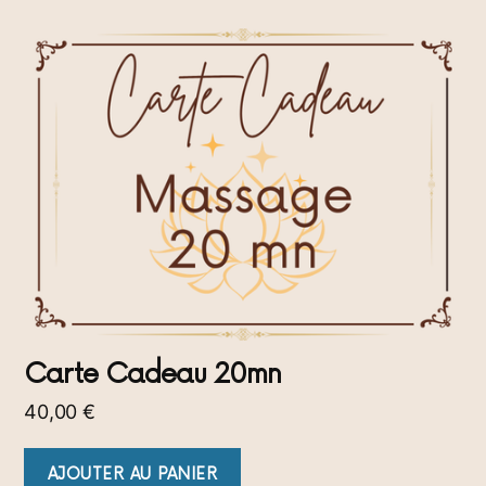
Carte Cadeau 20mn
40,00
€
AJOUTER AU PANIER