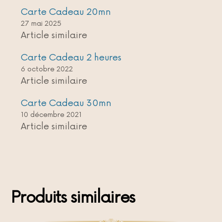
Carte Cadeau 20mn
27 mai 2025
Article similaire
Carte Cadeau 2 heures
6 octobre 2022
Article similaire
Carte Cadeau 30mn
10 décembre 2021
Article similaire
Produits similaires