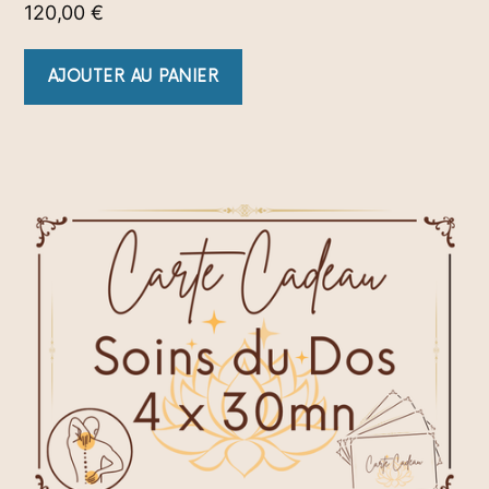
120,00
€
AJOUTER AU PANIER