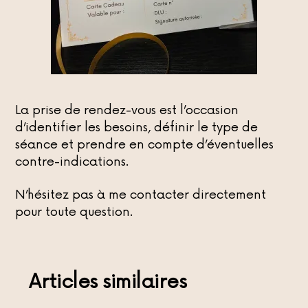
La prise de rendez-vous est l’occasion
d’identifier les besoins, définir le type de
séance et prendre en compte d’éventuelles
contre-indications.
N’hésitez pas à me contacter directement
pour toute question.
Articles similaires