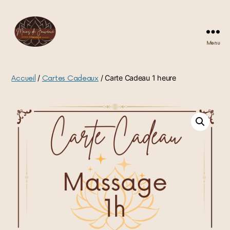
Menu
/
/ Carte Cadeau 1 heure
Accueil
Cartes Cadeaux