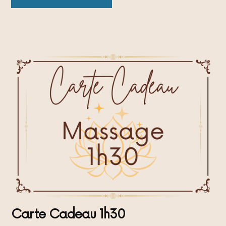
Carte Cadeau 1h30